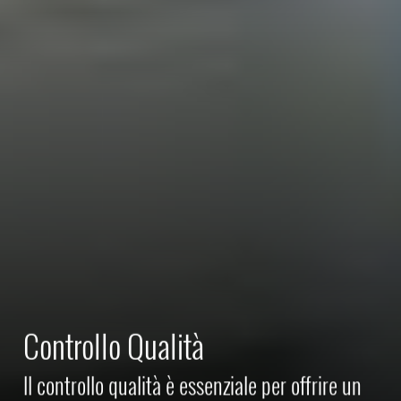
Controllo Qualità
Il controllo qualità è essenziale per offrire un