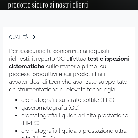
prodotto sicuro ai nostri clienti
QUALITÀ
Per assicurare la conformità ai requisiti
richiesti, il reparto QC effettua
test e ispezioni
sistematiche
sulle materie prime, sui
processi produttivi e sui prodotti finiti,
avvalendosi di tecniche avanzate supportate
da strumentazione di elevata tecnologia:
cromatografia su strato sottile (TLC)
gascromatografia (GC)
cromatografia liquida ad alta prestazione
(HPLC)
cromatografia liquida a prestazione ultra