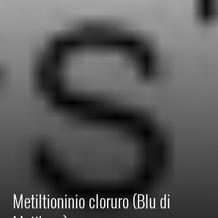
Metiltioninio cloruro (Blu di